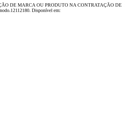
AÇÃO DE MARCA OU PRODUTO NA CONTRATAÇÃO DE
zenodo.12112180. Disponível em: