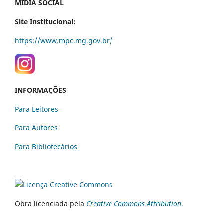
MÍDIA SOCIAL
Site Institucional:
https://www.mpc.mg.gov.br/
INFORMAÇÕES
Para Leitores
Para Autores
Para Bibliotecários
Obra licenciada pela
Creative Commons Attribution
.