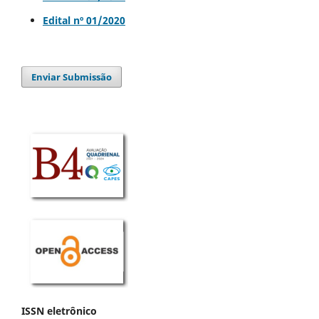
Edital nº 01/2020
Enviar Submissão
ISSN eletrônico