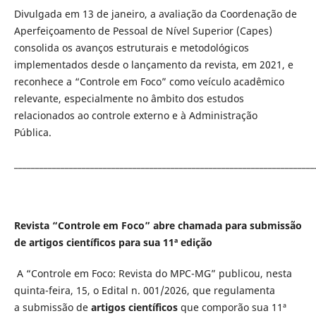
Divulgada em 13 de janeiro, a avaliação da Coordenação de
Aperfeiçoamento de Pessoal de Nível Superior (Capes)
consolida os avanços estruturais e metodológicos
implementados desde o lançamento da revista, em 2021, e
reconhece a “Controle em Foco” como veículo acadêmico
relevante, especialmente no âmbito dos estudos
relacionados ao controle externo e à Administração
Pública.
_______________________________________________________________________
Revista “Controle em Foco” abre chamada para submissão
de artigos científicos para sua 11ª edição
A “Controle em Foco: Revista do MPC-MG” publicou, nesta
quinta-feira, 15, o Edital n. 001/2026, que regulamenta
a submissão de
artigos científicos
que comporão sua 11ª