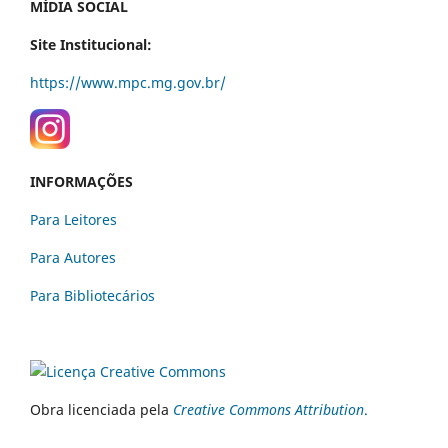
MÍDIA SOCIAL
Site Institucional:
https://www.mpc.mg.gov.br/
INFORMAÇÕES
Para Leitores
Para Autores
Para Bibliotecários
Obra licenciada pela
Creative Commons Attribution
.