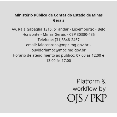
Ministério Público de Contas do Estado de Minas
Gerais
Av. Raja Gabaglia 1315, 5º andar - Luxemburgo - Belo
Horizonte - Minas Gerais - CEP 30380-435
Telefone: (31)3348-2467
email: faleconosco@mpc.mg.gov.br -
ouvidoriampc@mpc.mg.gov.br
Horário de atendimento ao público: 07:00 às 12:00 e
13:00 às 17:00