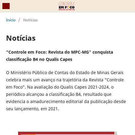
Início
/
Notícias
Notícias
“Controle em Foco: Revista do MPC-MG" conquista
classificação B4 no Qualis Capes
O Ministério Público de Contas do Estado de Minas Gerais
celebra mais um avanço na trajetória da Revista “Controle
em Foco”. Na avaliação do Qualis Capes 2021-2024, o
periódico alcançou a classificação B4, resultado que
evidencia o amadurecimento editorial da publicação desde
seu lançamento, em 2021.