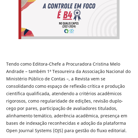
Tendo como Editora-Chefe a Procuradora Cristina Melo
Andrade – também 1ª Tesoureira da Associação Nacional do
Ministério Público de Contas –, a Revista vem se
consolidando como espaço de reflexão crítica e produção
científica qualificada, atendendo a critérios acadêmicos
rigorosos, como regularidade de edições, revisão duplo-
cego por pares, participação de avaliadores titulados,
alinhamento temático, aderência acadêmica, presença em
bases de indexação reconhecidas e adoção da plataforma
Open Journal Systems (OJS) para gestão do fluxo editorial.