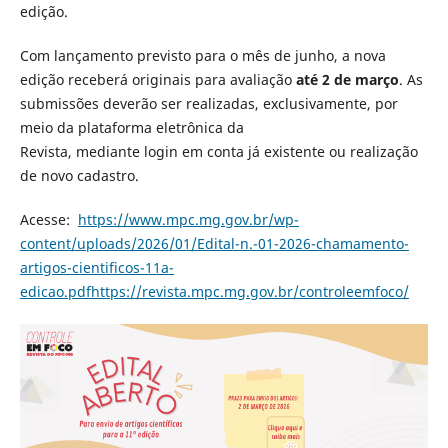
edição.
Com lançamento previsto para o mês de junho, a nova
edição receberá originais para avaliação
até 2 de março
. As
submissões deverão ser realizadas, exclusivamente, por
meio da plataforma eletrônica da
Revista, mediante login em conta já existente ou realização
de novo cadastro.
Acesse:
https://www.mpc.mg.gov.br/wp-
content/uploads/2026/01/Edital-n.-01-2026-chamamento-
artigos-cientificos-11a-
edicao.pdfhttps://revista.mpc.mg.gov.br/controleemfoco/