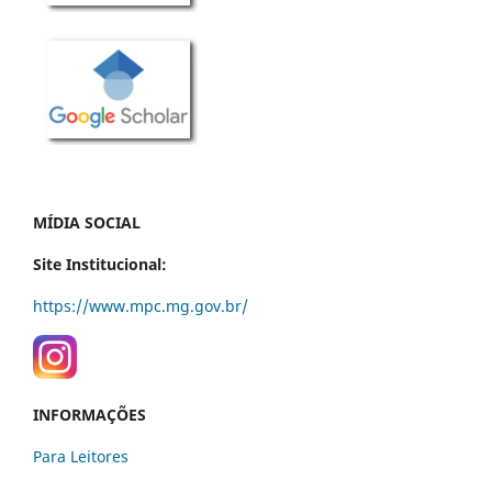
MÍDIA SOCIAL
Site Institucional:
https://www.mpc.mg.gov.br/
INFORMAÇÕES
Para Leitores