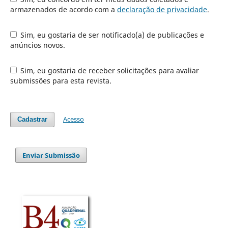
armazenados de acordo com a
declaração de privacidade
.
Sim, eu gostaria de ser notificado(a) de publicações e
anúncios novos.
Sim, eu gostaria de receber solicitações para avaliar
submissões para esta revista.
Acesso
Cadastrar
Enviar Submissão