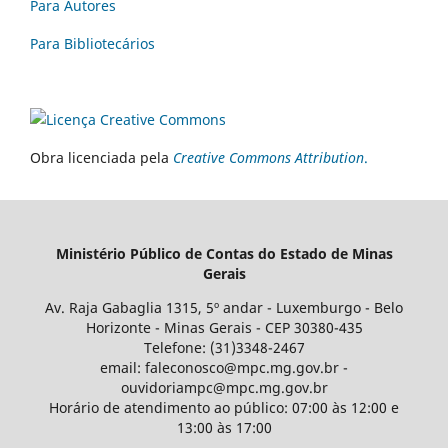
Para Autores
Para Bibliotecários
Obra licenciada pela
Creative Commons Attribution
.
Ministério Público de Contas do Estado de Minas
Gerais
Av. Raja Gabaglia 1315, 5º andar - Luxemburgo - Belo
Horizonte - Minas Gerais - CEP 30380-435
Telefone: (31)3348-2467
email: faleconosco@mpc.mg.gov.br -
ouvidoriampc@mpc.mg.gov.br
Horário de atendimento ao público: 07:00 às 12:00 e
13:00 às 17:00